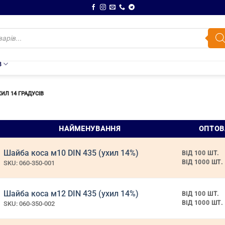
В
ХИЛ 14 ГРАДУСІВ
и
НАЙМЕНУВАННЯ
ОПТОВ
Шайба коса м10 DIN 435 (ухил 14%)
ВІД 100 ШТ.
ВІД 1000 ШТ.
SKU: 060-350-001
Шайба коса м12 DIN 435 (ухил 14%)
ВІД 100 ШТ.
ВІД 1000 ШТ.
SKU: 060-350-002