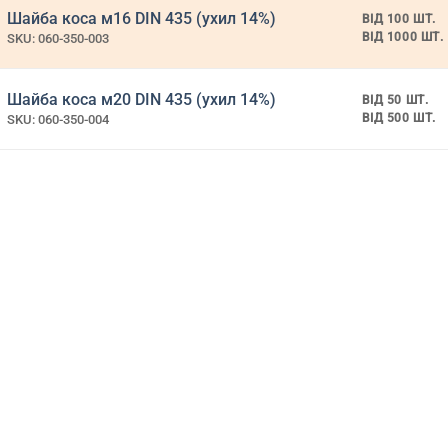
сів
Шайба коса м16 DIN 435 (ухил 14%)
ВІД 100 ШТ.
ВІД 1000 ШТ.
SKU: 060-350-003
Шайба коса м20 DIN 435 (ухил 14%)
ВІД 50 ШТ.
ВІД 500 ШТ.
SKU: 060-350-004