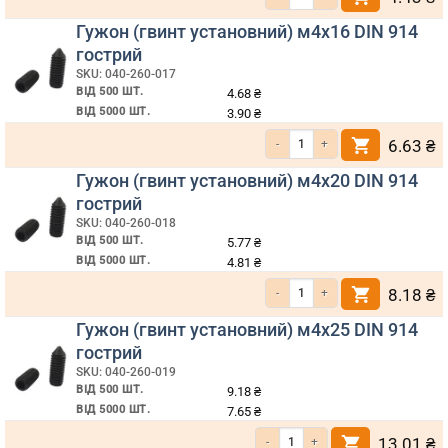
Гужон (гвинт установний) м4х16 DIN 914
гострий
SKU: 040-260-017
ВІД 500 ШТ.
4.68
₴
ВІД 5000 ШТ.
3.90
₴
Кількість Гужон (гвинт установний)
6.63
₴
Гужон (гвинт установний) м4х20 DIN 914
гострий
SKU: 040-260-018
ВІД 500 ШТ.
5.77
₴
ВІД 5000 ШТ.
4.81
₴
Кількість Гужон (гвинт установний) м4х20 DIN 914 гострий
8.18
₴
Гужон (гвинт установний) м4х25 DIN 914
гострий
SKU: 040-260-019
ВІД 500 ШТ.
9.18
₴
ВІД 5000 ШТ.
7.65
₴
Кількість Гужон (гвинт установний) м4х25 DIN 914 гострий
13.01
₴