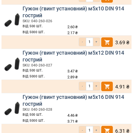
Гужон (гвинт установний) м5х10 DIN 914
гострий
SKU: 040-260-026
ВІД 500 ШТ.
2.60
₴
ВІД 5000 ШТ.
2.17
₴
Кількість Гужон (гвинт установний) м5х10 DIN 914 гострий
3.69
₴
Гужон (гвинт установний) м5х12 DIN 914
гострий
SKU: 040-260-027
ВІД 500 ШТ.
3.47
₴
ВІД 5000 ШТ.
2.89
₴
Кількість Гужон (гвинт установний) м5х12 DIN 914 гострий
4.91
₴
Гужон (гвинт установний) м5х16 DIN 914
гострий
SKU: 040-260-028
ВІД 500 ШТ.
4.46
₴
ВІД 5000 ШТ.
3.71
₴
Кількість Гужон (гвинт установний) м5х16 DIN 914 гострий
6.31
₴