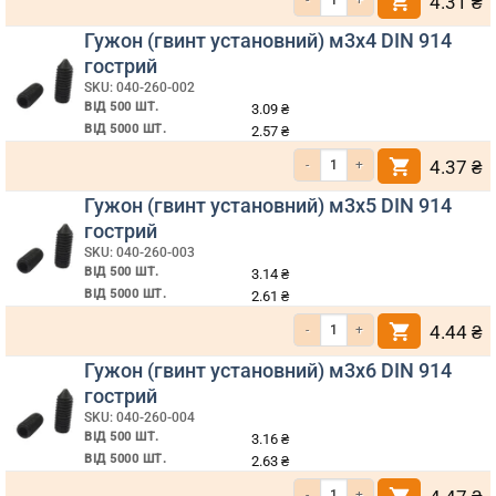
4.31
₴
Гужон (гвинт установний) м3х4 DIN 914
гострий
SKU: 040-260-002
ВІД 500 ШТ.
3.09
₴
ВІД 5000 ШТ.
2.57
₴
Кількість Гужон (гвинт установний)
4.37
₴
Гужон (гвинт установний) м3х5 DIN 914
гострий
SKU: 040-260-003
ВІД 500 ШТ.
3.14
₴
ВІД 5000 ШТ.
2.61
₴
Кількість Гужон (гвинт установний)
4.44
₴
Гужон (гвинт установний) м3х6 DIN 914
гострий
SKU: 040-260-004
ВІД 500 ШТ.
3.16
₴
ВІД 5000 ШТ.
2.63
₴
Кількість Гужон (гвинт установний)