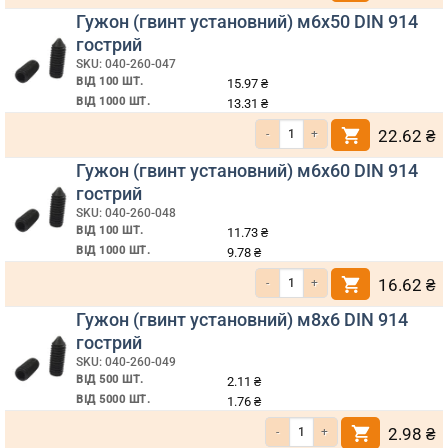
Гужон (гвинт установний) м6х50 DIN 914
гострий
SKU: 040-260-047
ВІД 100 ШТ.
15.97
₴
ВІД 1000 ШТ.
13.31
₴
Кількість Гужон (гвинт установний) м6х50 DIN 914 гострий
22.62
₴
Гужон (гвинт установний) м6х60 DIN 914
гострий
SKU: 040-260-048
ВІД 100 ШТ.
11.73
₴
ВІД 1000 ШТ.
9.78
₴
Кількість Гужон (гвинт установний) м6х60 DIN 914 гострий
16.62
₴
Гужон (гвинт установний) м8х6 DIN 914
гострий
SKU: 040-260-049
ВІД 500 ШТ.
2.11
₴
ВІД 5000 ШТ.
1.76
₴
Кількість Гужон (гвинт установний) м8х6 DIN 914 гострий
2.98
₴