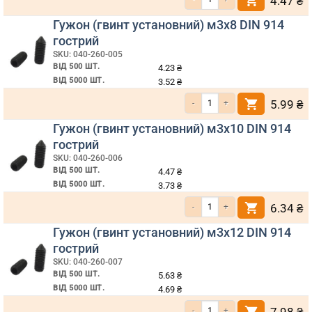
4.47
₴
Гужон (гвинт установний) м3х8 DIN 914
гострий
SKU: 040-260-005
ВІД 500 ШТ.
4.23
₴
ВІД 5000 ШТ.
3.52
₴
Кількість Гужон (гвинт установний)
5.99
₴
Гужон (гвинт установний) м3х10 DIN 914
гострий
SKU: 040-260-006
ВІД 500 ШТ.
4.47
₴
ВІД 5000 ШТ.
3.73
₴
Кількість Гужон (гвинт установний)
6.34
₴
Гужон (гвинт установний) м3х12 DIN 914
гострий
SKU: 040-260-007
ВІД 500 ШТ.
5.63
₴
ВІД 5000 ШТ.
4.69
₴
Кількість Гужон (гвинт установний)