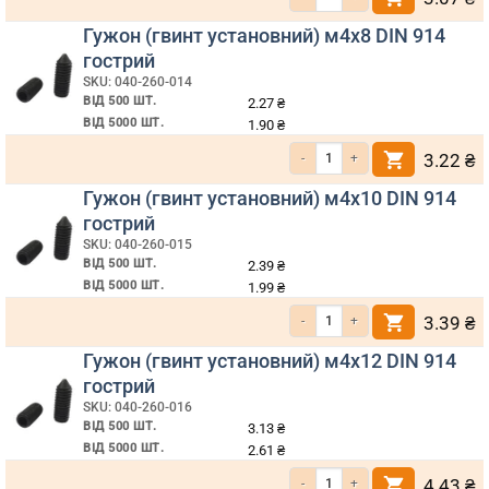
Гужон (гвинт установний) м4х8 DIN 914
гострий
SKU: 040-260-014
ВІД 500 ШТ.
2.27
₴
ВІД 5000 ШТ.
1.90
₴
Кількість Гужон (гвинт установний)
3.22
₴
Гужон (гвинт установний) м4х10 DIN 914
гострий
SKU: 040-260-015
ВІД 500 ШТ.
2.39
₴
ВІД 5000 ШТ.
1.99
₴
Кількість Гужон (гвинт установний)
3.39
₴
Гужон (гвинт установний) м4х12 DIN 914
гострий
SKU: 040-260-016
ВІД 500 ШТ.
3.13
₴
ВІД 5000 ШТ.
2.61
₴
Кількість Гужон (гвинт установний)
4.43
₴