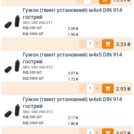
Гужон (гвинт установний) м4х4 DIN 914
гострий
SKU: 040-260-011
ВІД 500 ШТ.
2.35
₴
ВІД 5000 ШТ.
1.96
₴
Кількість Гужон (гвинт установний)
3.33
₴
Гужон (гвинт установний) м4х5 DIN 914
гострий
SKU: 040-260-012
ВІД 500 ШТ.
2.07
₴
ВІД 5000 ШТ.
1.72
₴
Кількість Гужон (гвинт установний)
2.93
₴
Гужон (гвинт установний) м4х6 DIN 914
гострий
SKU: 040-260-013
ВІД 500 ШТ.
2.17
₴
ВІД 5000 ШТ.
1.80
₴
Кількість Гужон (гвинт установний)
3.07
₴