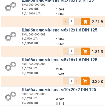
Шайба алюмінієва м5х10х1 DIN 125
SKU: 060-090-002
ВІД 1000 ШТ.
1.56
₴
ВІД 10000 ШТ.
1.30
₴
Кількість Шайба алюмінієва м5х10
2.21
₴
Шайба алюмінієва м6х12х1.6 DIN 125
SKU: 060-090-003
ВІД 500 ШТ.
1.28
₴
ВІД 5000 ШТ.
1.06
₴
Кількість Шайба алюмінієва м6х12х
1.81
₴
Шайба алюмінієва м8х16х1.6 DIN 125
SKU: 060-090-004
ВІД 250 ШТ.
2.30
₴
ВІД 2500 ШТ.
1.92
₴
Кількість Шайба алюмінієва м8х16х
3.26
₴
Шайба алюмінієва м10х20х2 DIN 125
SKU: 060-090-005
ВІД 250 ШТ.
3.73
₴
ВІД 2500 ШТ.
3.11
₴