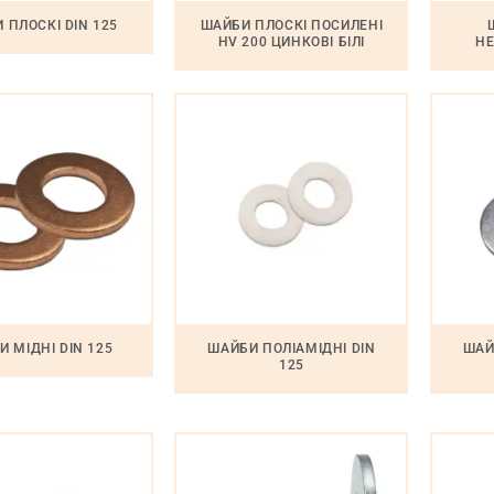
 ПЛОСКІ DIN 125
ШАЙБИ ПЛОСКІ ПОСИЛЕНІ
HV 200 ЦИНКОВІ БІЛІ
НЕ
 МІДНІ DIN 125
ШАЙБИ ПОЛІАМІДНІ DIN
ШАЙ
125