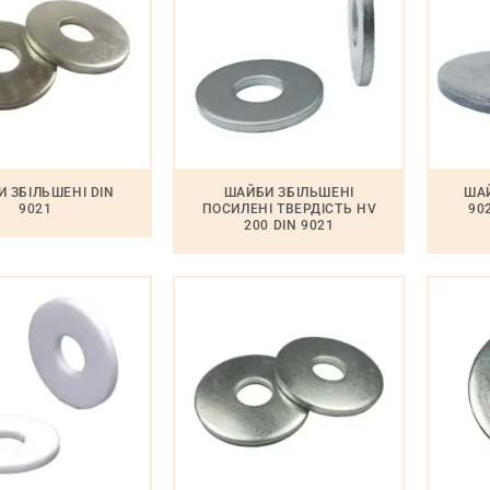
 ЗБІЛЬШЕНІ DIN
ШАЙБИ ЗБІЛЬШЕНІ
ШАЙ
9021
ПОСИЛЕНІ ТВЕРДІСТЬ HV
90
200 DIN 9021