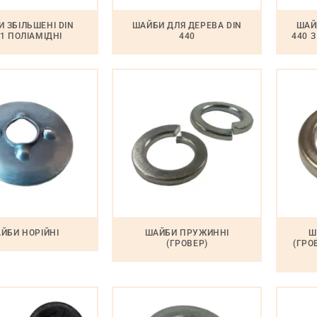
 ЗБІЛЬШЕНІ DIN
ШАЙБИ ДЛЯ ДЕРЕВА DIN
ШАЙ
1 ПОЛІАМІДНІ
440
440 
ЙБИ НОРІЙНІ
ШАЙБИ ПРУЖИННІ
Ш
(ГРОВЕР)
(ГРО