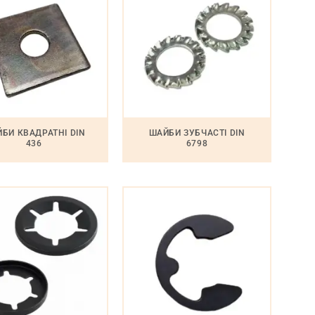
БИ КВАДРАТНІ DIN
ШАЙБИ ЗУБЧАСТІ DIN
436
6798