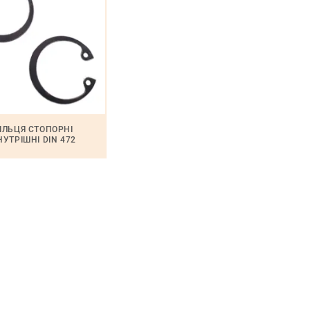
ІЛЬЦЯ СТОПОРНІ
НУТРІШНІ DIN 472