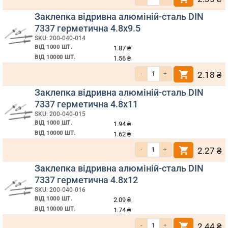
Заклепка відривна алюміній-сталь DIN
7337 герметична 4.8х9.5
SKU: 200-040-014
ВІД 1000 ШТ.
1.87
₴
ВІД 10000 ШТ.
1.56
₴
Кількість Заклепка відривна алюмі
2.18
₴
Заклепка відривна алюміній-сталь DIN
7337 герметична 4.8х11
SKU: 200-040-015
ВІД 1000 ШТ.
1.94
₴
ВІД 10000 ШТ.
1.62
₴
Кількість Заклепка відривна алюмі
2.27
₴
Заклепка відривна алюміній-сталь DIN
7337 герметична 4.8х12
SKU: 200-040-016
ВІД 1000 ШТ.
2.09
₴
ВІД 10000 ШТ.
1.74
₴
Кількість Заклепка відривна алюмі
2.44
₴