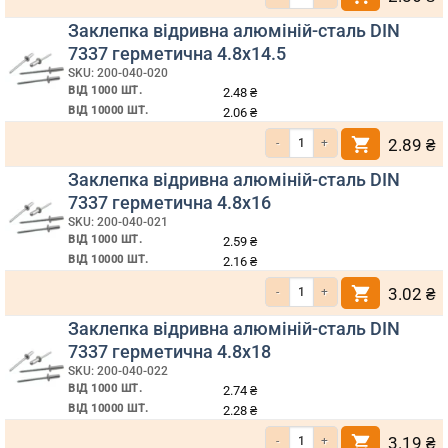
Заклепка відривна алюміній-сталь DIN
7337 герметична 4.8х14.5
SKU: 200-040-020
ВІД 1000 ШТ.
2.48
₴
ВІД 10000 ШТ.
2.06
₴
Кількість Заклепка відривна алюмі
2.89
₴
Заклепка відривна алюміній-сталь DIN
7337 герметична 4.8х16
SKU: 200-040-021
ВІД 1000 ШТ.
2.59
₴
ВІД 10000 ШТ.
2.16
₴
Кількість Заклепка відривна алюмі
3.02
₴
Заклепка відривна алюміній-сталь DIN
7337 герметична 4.8х18
SKU: 200-040-022
ВІД 1000 ШТ.
2.74
₴
ВІД 10000 ШТ.
2.28
₴
Кількість Заклепка відривна алюмі
3.19
₴