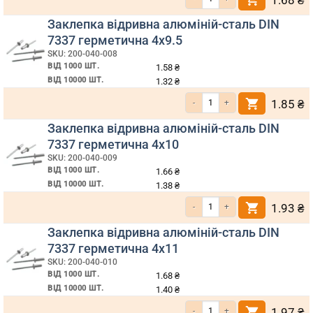
1.68
₴
Заклепка відривна алюміній-сталь DIN
7337 герметична 4х9.5
SKU: 200-040-008
ВІД 1000 ШТ.
1.58
₴
ВІД 10000 ШТ.
1.32
₴
Кількість Заклепка відривна алюмі
1.85
₴
Заклепка відривна алюміній-сталь DIN
7337 герметична 4х10
SKU: 200-040-009
ВІД 1000 ШТ.
1.66
₴
ВІД 10000 ШТ.
1.38
₴
Кількість Заклепка відривна алюмі
1.93
₴
Заклепка відривна алюміній-сталь DIN
7337 герметична 4х11
SKU: 200-040-010
ВІД 1000 ШТ.
1.68
₴
ВІД 10000 ШТ.
1.40
₴
Кількість Заклепка відривна алюмі
1.97
₴