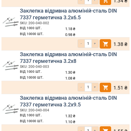
1.34
₴
Заклепка відривна алюміній-сталь DIN
7337 герметична 3.2х6.5
SKU: 200-040-002
ВІД 1000 ШТ.
1.18
₴
ВІД 10000 ШТ.
0.98
₴
Кількість Заклепка відривна алюмі
1.38
₴
Заклепка відривна алюміній-сталь DIN
7337 герметична 3.2х8
SKU: 200-040-003
ВІД 1000 ШТ.
1.30
₴
ВІД 10000 ШТ.
1.08
₴
Кількість Заклепка відривна алюмі
1.51
₴
Заклепка відривна алюміній-сталь DIN
7337 герметична 3.2х9.5
SKU: 200-040-004
ВІД 1000 ШТ.
1.32
₴
ВІД 10000 ШТ.
1.10
₴
Кількість Заклепка відривна алюмі