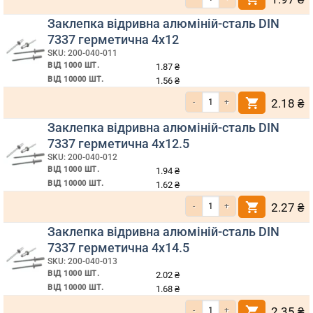
Заклепка відривна алюміній-сталь DIN
7337 герметична 4х12
SKU: 200-040-011
ВІД 1000 ШТ.
1.87
₴
ВІД 10000 ШТ.
1.56
₴
Кількість Заклепка відривна алюмі
2.18
₴
Заклепка відривна алюміній-сталь DIN
7337 герметична 4х12.5
SKU: 200-040-012
ВІД 1000 ШТ.
1.94
₴
ВІД 10000 ШТ.
1.62
₴
Кількість Заклепка відривна алюмі
2.27
₴
Заклепка відривна алюміній-сталь DIN
7337 герметична 4х14.5
SKU: 200-040-013
ВІД 1000 ШТ.
2.02
₴
ВІД 10000 ШТ.
1.68
₴
Кількість Заклепка відривна алюмі
2.35
₴