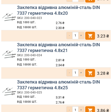
Заклепка відривна алюміній-сталь DIN
7337 герметична 4.8х20
SKU: 200-040-023
ВІД 1000 ШТ.
2.76
₴
ВІД 10000 ШТ.
2.30
₴
Кількість Заклепка відривна алюмі
3.23
₴
Заклепка відривна алюміній-сталь DIN
7337 герметична 4.8х21
SKU: 200-040-024
ВІД 1000 ШТ.
2.81
₴
ВІД 10000 ШТ.
2.34
₴
Кількість Заклепка відривна алюмі
3.28
₴
Заклепка відривна алюміній-сталь DIN
7337 герметична 4.8х25
SKU: 200-040-025
ВІД 1000 ШТ.
3.31
₴
ВІД 10000 ШТ.
2.76
₴
Кількість Заклепка відривна алюмі
3.86
₴