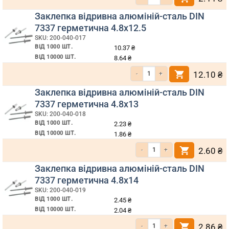
Заклепка відривна алюміній-сталь DIN
7337 герметична 4.8х12.5
SKU: 200-040-017
ВІД 1000 ШТ.
10.37
₴
ВІД 10000 ШТ.
8.64
₴
Кількість Заклепка відривна алюміні
12.10
₴
Заклепка відривна алюміній-сталь DIN
7337 герметична 4.8х13
SKU: 200-040-018
ВІД 1000 ШТ.
2.23
₴
ВІД 10000 ШТ.
1.86
₴
Кількість Заклепка відривна алюмі
2.60
₴
Заклепка відривна алюміній-сталь DIN
7337 герметична 4.8х14
SKU: 200-040-019
ВІД 1000 ШТ.
2.45
₴
ВІД 10000 ШТ.
2.04
₴
Кількість Заклепка відривна алюмі
2.86
₴