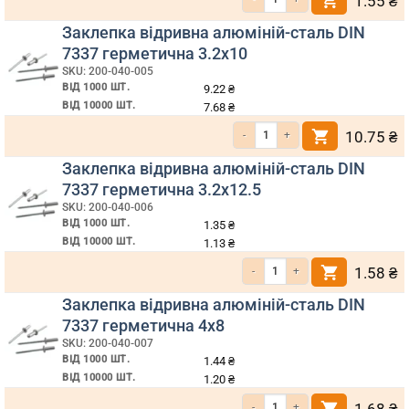
1.55
₴
Заклепка відривна алюміній-сталь DIN
7337 герметична 3.2х10
SKU: 200-040-005
ВІД 1000 ШТ.
9.22
₴
ВІД 10000 ШТ.
7.68
₴
Кількість Заклепка відривна алюміні
10.75
₴
Заклепка відривна алюміній-сталь DIN
7337 герметична 3.2х12.5
SKU: 200-040-006
ВІД 1000 ШТ.
1.35
₴
ВІД 10000 ШТ.
1.13
₴
Кількість Заклепка відривна алюмі
1.58
₴
Заклепка відривна алюміній-сталь DIN
7337 герметична 4х8
SKU: 200-040-007
ВІД 1000 ШТ.
1.44
₴
ВІД 10000 ШТ.
1.20
₴
Кількість Заклепка відривна алюмі