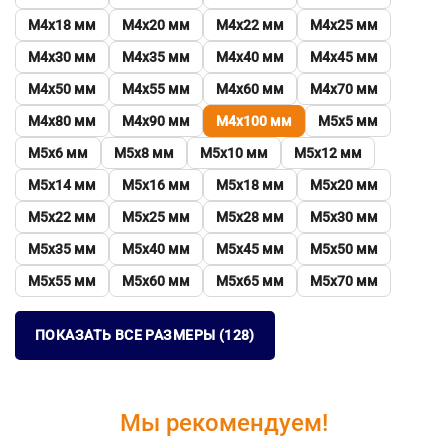
М4х18 мм
М4х20 мм
М4х22 мм
М4х25 мм
М4х30 мм
М4х35 мм
М4х40 мм
М4х45 мм
М4х50 мм
М4х55 мм
М4х60 мм
М4х70 мм
М4х80 мм
М4х90 мм
М4х100 мм
М5х5 мм
М5х6 мм
М5х8 мм
М5х10 мм
М5х12 мм
М5х14 мм
М5х16 мм
М5х18 мм
М5х20 мм
М5х22 мм
М5х25 мм
М5х28 мм
М5х30 мм
М5х35 мм
М5х40 мм
М5х45 мм
М5х50 мм
М5х55 мм
М5х60 мм
М5х65 мм
М5х70 мм
ПОКАЗАТЬ ВСЕ РАЗМЕРЫ (128)
Мы рекомендуем!