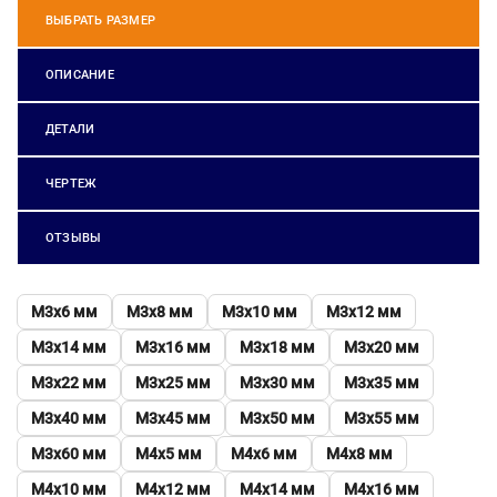
ВЫБРАТЬ РАЗМЕР
ОПИСАНИЕ
ДЕТАЛИ
ЧЕРТЕЖ
ОТЗЫВЫ
М3х6 мм
М3х8 мм
М3х10 мм
М3х12 мм
М3х14 мм
М3х16 мм
М3х18 мм
М3х20 мм
М3х22 мм
М3х25 мм
М3х30 мм
М3х35 мм
М3х40 мм
М3х45 мм
М3х50 мм
М3х55 мм
М3х60 мм
М4х5 мм
М4х6 мм
М4х8 мм
М4х10 мм
М4х12 мм
М4х14 мм
М4х16 мм