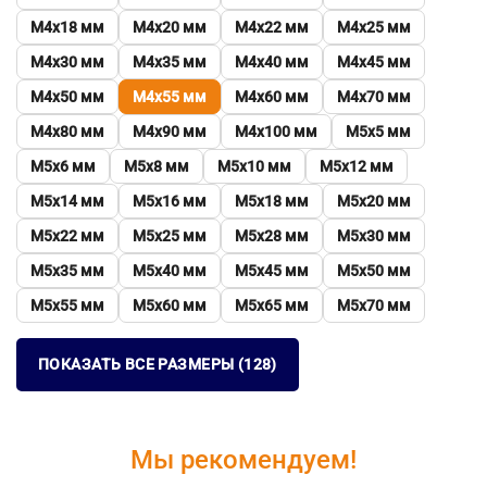
М4х18 мм
М4х20 мм
М4х22 мм
М4х25 мм
М4х30 мм
М4х35 мм
М4х40 мм
М4х45 мм
М4х50 мм
М4х55 мм
М4х60 мм
М4х70 мм
М4х80 мм
М4х90 мм
М4х100 мм
М5х5 мм
М5х6 мм
М5х8 мм
М5х10 мм
М5х12 мм
М5х14 мм
М5х16 мм
М5х18 мм
М5х20 мм
М5х22 мм
М5х25 мм
М5х28 мм
М5х30 мм
М5х35 мм
М5х40 мм
М5х45 мм
М5х50 мм
М5х55 мм
М5х60 мм
М5х65 мм
М5х70 мм
ПОКАЗАТЬ ВСЕ РАЗМЕРЫ (128)
Мы рекомендуем!