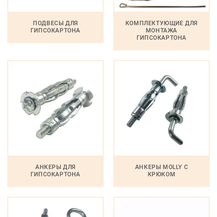
ПОДВЕСЫ ДЛЯ
КОМПЛЕКТУЮЩИЕ ДЛЯ
ГИПСОКАРТОНА
МОНТАЖА
ГИПСОКАРТОНА
АНКЕРЫ ДЛЯ
АНКЕРЫ MOLLY С
ГИПСОКАРТОНА
КРЮКОМ