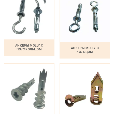
АНКЕРЫ MOLLY С
АНКЕРЫ MOLLY С
ПОЛУКОЛЬЦОМ
КОЛЬЦОМ