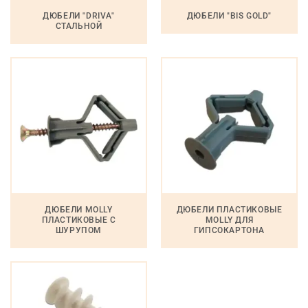
ДЮБЕЛИ "DRIVA"
ДЮБЕЛИ "BIS GOLD"
СТАЛЬНОЙ
ДЮБЕЛИ MOLLY
ДЮБЕЛИ ПЛАСТИКОВЫЕ
ПЛАСТИКОВЫЕ С
MOLLY ДЛЯ
ШУРУПОМ
ГИПСОКАРТОНА