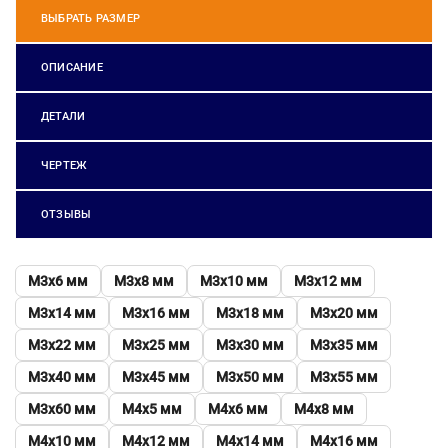
ВЫБРАТЬ РАЗМЕР
ОПИСАНИЕ
ДЕТАЛИ
ЧЕРТЕЖ
ОТЗЫВЫ
М3х6 мм
М3х8 мм
М3х10 мм
М3х12 мм
М3х14 мм
М3х16 мм
М3х18 мм
М3х20 мм
М3х22 мм
М3х25 мм
М3х30 мм
М3х35 мм
М3х40 мм
М3х45 мм
М3х50 мм
М3х55 мм
М3х60 мм
М4х5 мм
М4х6 мм
М4х8 мм
М4х10 мм
М4х12 мм
М4х14 мм
М4х16 мм