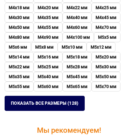
М4х18 мм
М4х20 мм
М4х22 мм
М4х25 мм
М4х30 мм
М4х35 мм
М4х40 мм
М4х45 мм
М4х50 мм
М4х55 мм
М4х60 мм
М4х70 мм
М4х80 мм
М4х90 мм
М4х100 мм
М5х5 мм
М5х6 мм
М5х8 мм
М5х10 мм
М5х12 мм
М5х14 мм
М5х16 мм
М5х18 мм
М5х20 мм
М5х22 мм
М5х25 мм
М5х28 мм
М5х30 мм
М5х35 мм
М5х40 мм
М5х45 мм
М5х50 мм
М5х55 мм
М5х60 мм
М5х65 мм
М5х70 мм
ПОКАЗАТЬ ВСЕ РАЗМЕРЫ (128)
Мы рекомендуем!