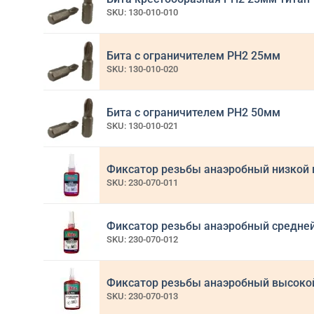
SKU: 130-010-010
Бита с ограничителем PH2 25мм
SKU: 130-010-020
Бита с ограничителем PH2 50мм
SKU: 130-010-021
Фиксатор резьбы анаэробный низкой м
SKU: 230-070-011
Фиксатор резьбы анаэробный средней 
SKU: 230-070-012
Фиксатор резьбы анаэробный высокой 
SKU: 230-070-013