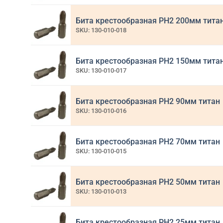
Бита крестообразная PH2 200мм тита
SKU: 130-010-018
Бита крестообразная PH2 150мм тита
SKU: 130-010-017
Бита крестообразная PH2 90мм титан
SKU: 130-010-016
Бита крестообразная PH2 70мм титан
SKU: 130-010-015
Бита крестообразная PH2 50мм титан
SKU: 130-010-013
Бита крестообразная PH2 25мм титан