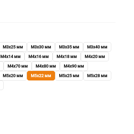
М3х25 мм
М3х30 мм
М3х35 мм
М3х40 мм
М4х14 мм
М4х16 мм
М4х18 мм
М4х20 мм
М4х70 мм
М4х80 мм
М4х90 мм
М5х20 мм
М5х22 мм
М5х25 мм
М5х28 мм