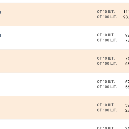
н
11
ОТ 10 ШТ.
93
ОТ 100 ШТ.
н
9
ОТ 10 ШТ.
7
ОТ 100 ШТ.
7
ОТ 10 ШТ.
6
ОТ 100 ШТ.
6
ОТ 10 ШТ.
5
ОТ 100 ШТ.
3
ОТ 10 ШТ.
2
ОТ 100 ШТ.
2
ОТ 10 ШТ.