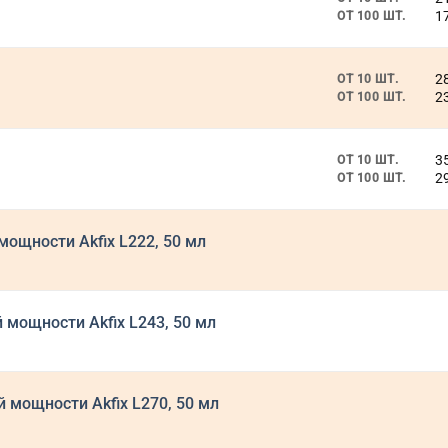
1
ОТ 100 ШТ.
2
ОТ 10 ШТ.
2
ОТ 100 ШТ.
3
ОТ 10 ШТ.
2
ОТ 100 ШТ.
ощности Akfix L222, 50 мл
мощности Akfix L243, 50 мл
мощности Akfix L270, 50 мл