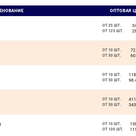
ЕНОВАНИЕ
ОПТОВАЯ 
3
ОТ 25 ШТ.
2
ОТ 125 ШТ.
72
ОТ 10 ШТ.
60
ОТ 50 ШТ.
118
ОТ 10 ШТ.
98.
ОТ 50 ШТ.
)
411
ОТ 10 ШТ.
343
ОТ 50 ШТ.
н
13
ОТ 10 ШТ.
11
ОТ 100 ШТ.