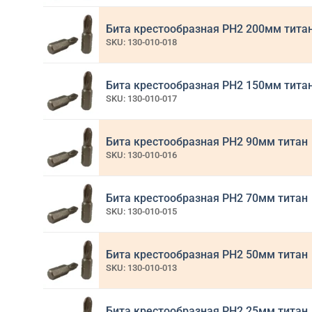
Бита крестообразная PH2 200мм тита
SKU: 130-010-018
Бита крестообразная PH2 150мм тита
SKU: 130-010-017
Бита крестообразная PH2 90мм титан
SKU: 130-010-016
Бита крестообразная PH2 70мм титан
SKU: 130-010-015
Бита крестообразная PH2 50мм титан
SKU: 130-010-013
Бита крестообразная PH2 25мм титан