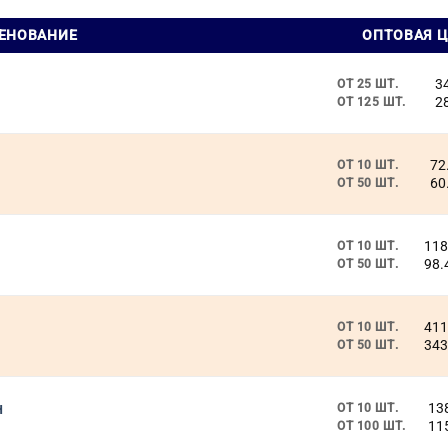
ЕНОВАНИЕ
ОПТОВАЯ 
3
ОТ 25 ШТ.
2
ОТ 125 ШТ.
72
ОТ 10 ШТ.
60
ОТ 50 ШТ.
118
ОТ 10 ШТ.
98.
ОТ 50 ШТ.
)
411
ОТ 10 ШТ.
343
ОТ 50 ШТ.
н
13
ОТ 10 ШТ.
11
ОТ 100 ШТ.