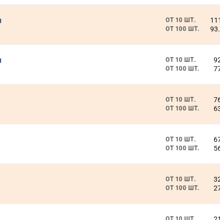
н
11
ОТ 10 ШТ.
93
ОТ 100 ШТ.
н
9
ОТ 10 ШТ.
7
ОТ 100 ШТ.
7
ОТ 10 ШТ.
6
ОТ 100 ШТ.
6
ОТ 10 ШТ.
5
ОТ 100 ШТ.
3
ОТ 10 ШТ.
2
ОТ 100 ШТ.
2
ОТ 10 ШТ.