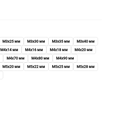
М3х25 мм
М3х30 мм
М3х35 мм
М3х40 мм
М4х14 мм
М4х16 мм
М4х18 мм
М4х20 мм
М4х70 мм
М4х80 мм
М4х90 мм
М5х20 мм
М5х22 мм
М5х25 мм
М5х28 мм