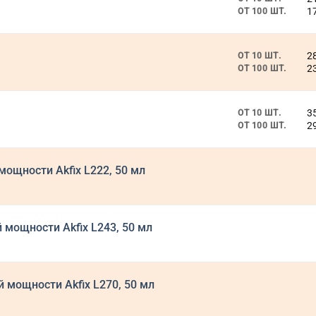
1
ОТ 100 ШТ.
2
ОТ 10 ШТ.
2
ОТ 100 ШТ.
3
ОТ 10 ШТ.
2
ОТ 100 ШТ.
ощности Akfix L222, 50 мл
мощности Akfix L243, 50 мл
мощности Akfix L270, 50 мл