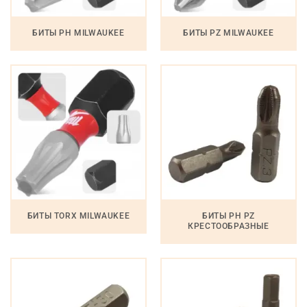
БИТЫ PH MILWAUKEE
БИТЫ PZ MILWAUKEE
БИТЫ TORX MILWAUKEE
БИТЫ PH PZ
КРЕСТООБРАЗНЫЕ