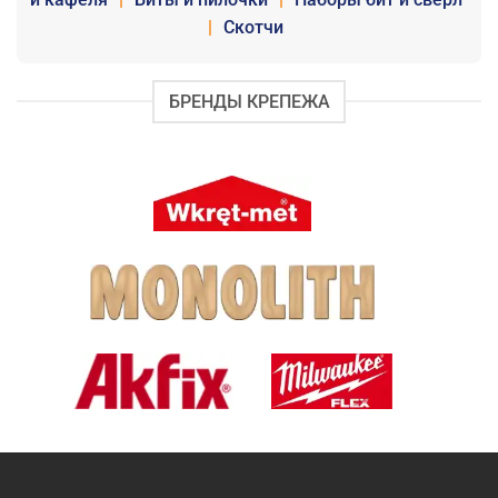
|
Скотчи
БРЕНДЫ КРЕПЕЖА