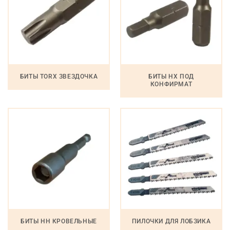
БИТЫ TORX ЗВЕЗДОЧКА
БИТЫ HX ПОД
КОНФИРМАТ
БИТЫ HH КРОВЕЛЬНЫЕ
ПИЛОЧКИ ДЛЯ ЛОБЗИКА