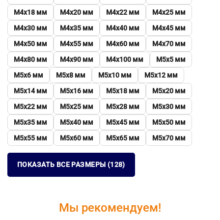
М4х18 мм
М4х20 мм
М4х22 мм
М4х25 мм
М4х30 мм
М4х35 мм
М4х40 мм
М4х45 мм
М4х50 мм
М4х55 мм
М4х60 мм
М4х70 мм
М4х80 мм
М4х90 мм
М4х100 мм
М5х5 мм
М5х6 мм
М5х8 мм
М5х10 мм
М5х12 мм
М5х14 мм
М5х16 мм
М5х18 мм
М5х20 мм
М5х22 мм
М5х25 мм
М5х28 мм
М5х30 мм
М5х35 мм
М5х40 мм
М5х45 мм
М5х50 мм
М5х55 мм
М5х60 мм
М5х65 мм
М5х70 мм
ПОКАЗАТЬ ВСЕ РАЗМЕРЫ (128)
Мы рекомендуем!