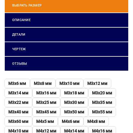
ВЫБРАТЬ РАЗМЕР
ОПИСАНИЕ
ДЕТАЛИ
ЧЕРТЕЖ
ОТЗЫВЫ
М3х6 мм
М3х8 мм
М3х10 мм
М3х12 мм
М3х14 мм
М3х16 мм
М3х18 мм
М3х20 мм
М3х22 мм
М3х25 мм
М3х30 мм
М3х35 мм
М3х40 мм
М3х45 мм
М3х50 мм
М3х55 мм
М3х60 мм
М4х5 мм
М4х6 мм
М4х8 мм
М4х10 мм
М4х12 мм
М4х14 мм
М4х16 мм