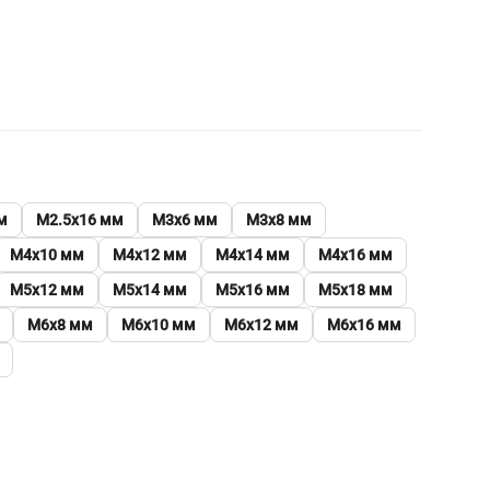
м
М2.5х16 мм
М3х6 мм
М3х8 мм
М4х10 мм
М4х12 мм
М4х14 мм
М4х16 мм
М5х12 мм
М5х14 мм
М5х16 мм
М5х18 мм
М6х8 мм
М6х10 мм
М6х12 мм
М6х16 мм