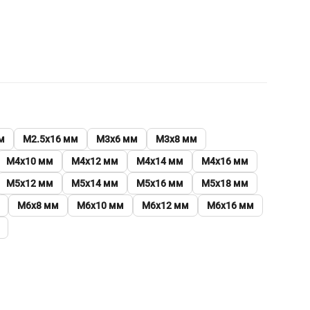
м
М2.5х16 мм
М3х6 мм
М3х8 мм
М4х10 мм
М4х12 мм
М4х14 мм
М4х16 мм
М5х12 мм
М5х14 мм
М5х16 мм
М5х18 мм
М6х8 мм
М6х10 мм
М6х12 мм
М6х16 мм