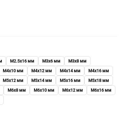
м
М2.5х16 мм
М3х6 мм
М3х8 мм
М4х10 мм
М4х12 мм
М4х14 мм
М4х16 мм
М5х12 мм
М5х14 мм
М5х16 мм
М5х18 мм
М6х8 мм
М6х10 мм
М6х12 мм
М6х16 мм