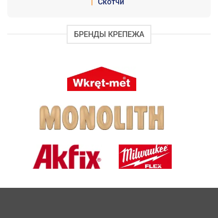
|
Скотчи
БРЕНДЫ КРЕПЕЖА