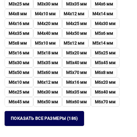
М3х25 мм
М3х30 мм
М3х35 мм
М4х6 мм
М4х8 мм
М4х10 мм
М4х12 мм
М4х14 мм
М4х16 мм
М4х20 мм
М4х25 мм
М4х30 мм
М4х35 мм
М4х40 мм
М4х50 мм
М5х6 мм
М5х8 мм
М5х10 мм
М5х12 мм
М5х14 мм
М5х16 мм
М5х18 мм
М5х20 мм
М5х25 мм
М5х30 мм
М5х35 мм
М5х40 мм
М5х45 мм
М5х50 мм
М5х60 мм
М5х70 мм
М6х8 мм
М6х10 мм
М6х12 мм
М6х16 мм
М6х20 мм
М6х25 мм
М6х30 мм
М6х35 мм
М6х40 мм
М6х45 мм
М6х50 мм
М6х60 мм
М6х70 мм
ПОКАЗАТЬ ВСЕ РАЗМЕРЫ (186)