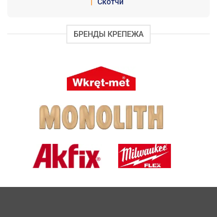
|
Скотчи
БРЕНДЫ КРЕПЕЖА