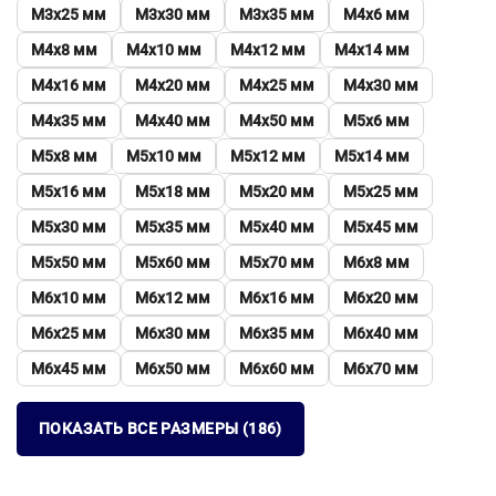
М3х25 мм
М3х30 мм
М3х35 мм
М4х6 мм
М4х8 мм
М4х10 мм
М4х12 мм
М4х14 мм
М4х16 мм
М4х20 мм
М4х25 мм
М4х30 мм
М4х35 мм
М4х40 мм
М4х50 мм
М5х6 мм
М5х8 мм
М5х10 мм
М5х12 мм
М5х14 мм
М5х16 мм
М5х18 мм
М5х20 мм
М5х25 мм
М5х30 мм
М5х35 мм
М5х40 мм
М5х45 мм
М5х50 мм
М5х60 мм
М5х70 мм
М6х8 мм
М6х10 мм
М6х12 мм
М6х16 мм
М6х20 мм
М6х25 мм
М6х30 мм
М6х35 мм
М6х40 мм
М6х45 мм
М6х50 мм
М6х60 мм
М6х70 мм
ПОКАЗАТЬ ВСЕ РАЗМЕРЫ (186)