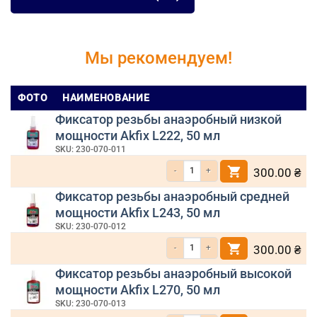
Мы рекомендуем!
ФОТО
НАИМЕНОВАНИЕ
Фиксатор резьбы анаэробный низкой
мощности Akfix L222, 50 мл
SKU: 230-070-011
Количество товара Фиксатор резьбы ана
300.00
₴
Фиксатор резьбы анаэробный средней
мощности Akfix L243, 50 мл
SKU: 230-070-012
Количество товара Фиксатор резьбы ана
300.00
₴
Фиксатор резьбы анаэробный высокой
мощности Akfix L270, 50 мл
SKU: 230-070-013