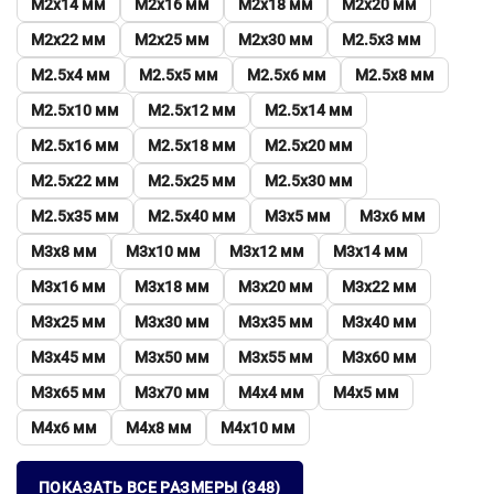
М2х14 мм
М2х16 мм
М2х18 мм
М2х20 мм
М2х22 мм
М2х25 мм
М2х30 мм
М2.5х3 мм
М2.5х4 мм
М2.5х5 мм
М2.5х6 мм
М2.5х8 мм
М2.5х10 мм
М2.5х12 мм
М2.5х14 мм
М2.5х16 мм
М2.5х18 мм
М2.5х20 мм
М2.5х22 мм
М2.5х25 мм
М2.5х30 мм
М2.5х35 мм
М2.5х40 мм
М3х5 мм
М3х6 мм
М3х8 мм
М3х10 мм
М3х12 мм
М3х14 мм
М3х16 мм
М3х18 мм
М3х20 мм
М3х22 мм
М3х25 мм
М3х30 мм
М3х35 мм
М3х40 мм
М3х45 мм
М3х50 мм
М3х55 мм
М3х60 мм
М3х65 мм
М3х70 мм
М4х4 мм
М4х5 мм
М4х6 мм
М4х8 мм
М4х10 мм
ПОКАЗАТЬ ВСЕ РАЗМЕРЫ (348)