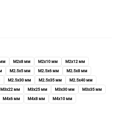
 мм
М2х8 мм
М2х10 мм
М2х12 мм
м
М2.5х5 мм
М2.5х6 мм
М2.5х8 мм
м
М2.5х30 мм
М2.5х35 мм
М2.5х40 мм
М3х22 мм
М3х25 мм
М3х30 мм
М3х35 мм
М4х6 мм
М4х8 мм
М4х10 мм