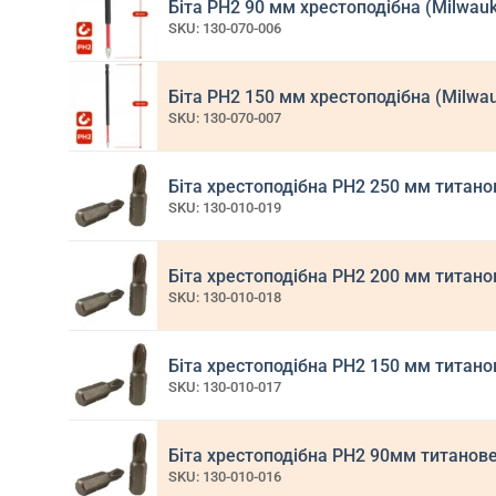
Біта РН2 90 мм хрестоподібна (Milwau
SKU: 130-070-006
Біта РН2 150 мм хрестоподібна (Milwa
SKU: 130-070-007
Біта хрестоподібна PH2 250 мм титан
SKU: 130-010-019
Біта хрестоподібна PH2 200 мм титан
SKU: 130-010-018
Біта хрестоподібна PH2 150 мм титан
SKU: 130-010-017
Біта хрестоподібна PH2 90мм титанов
SKU: 130-010-016