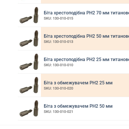
Біта хрестоподібна PH2 70 мм титано
SKU: 130-010-015
Біта хрестоподібна PH2 50 мм титано
SKU: 130-010-013
Біта хрестоподібна PH2 25 мм титано
SKU: 130-010-010
Біта з обмежувачем PH2 25 мм
SKU: 130-010-020
Біта з обмежувачем PH2 50 мм
SKU: 130-010-021