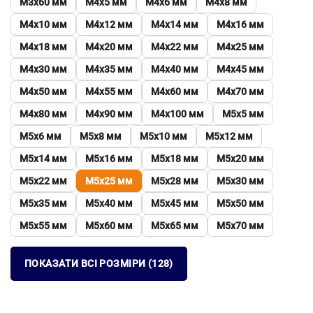
М3х60 мм
М4х5 мм
М4х6 мм
М4х8 мм
М4х10 мм
М4х12 мм
М4х14 мм
М4х16 мм
М4х18 мм
М4х20 мм
М4х22 мм
М4х25 мм
М4х30 мм
М4х35 мм
М4х40 мм
М4х45 мм
М4х50 мм
М4х55 мм
М4х60 мм
М4х70 мм
М4х80 мм
М4х90 мм
М4х100 мм
М5х5 мм
М5х6 мм
М5х8 мм
М5х10 мм
М5х12 мм
М5х14 мм
М5х16 мм
М5х18 мм
М5х20 мм
М5х22 мм
М5х25 мм
М5х28 мм
М5х30 мм
М5х35 мм
М5х40 мм
М5х45 мм
М5х50 мм
М5х55 мм
М5х60 мм
М5х65 мм
М5х70 мм
ПОКАЗАТИ ВСІ РОЗМІРИ (128)