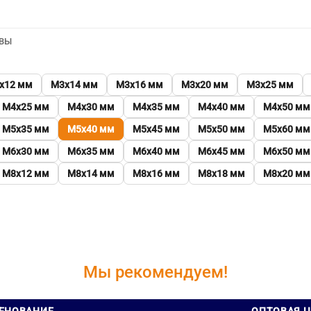
ВЫ
х12 мм
М3х14 мм
М3х16 мм
М3х20 мм
М3х25 мм
М4х25 мм
М4х30 мм
М4х35 мм
М4х40 мм
М4х50 мм
М5х35 мм
М5х40 мм
М5х45 мм
М5х50 мм
М5х60 мм
М6х30 мм
М6х35 мм
М6х40 мм
М6х45 мм
М6х50 мм
М8х12 мм
М8х14 мм
М8х16 мм
М8х18 мм
М8х20 мм
Мы рекомендуем!