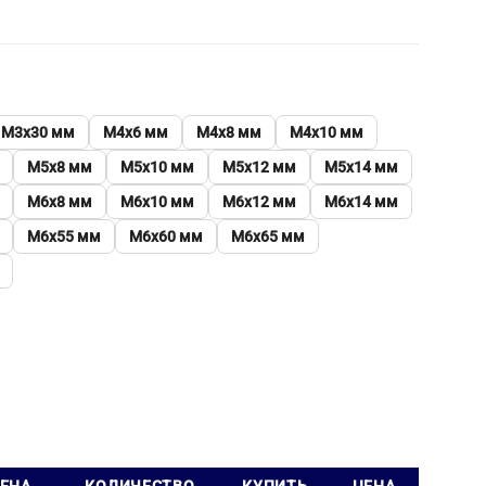
М3х30 мм
М4х6 мм
М4х8 мм
М4х10 мм
М5х8 мм
М5х10 мм
М5х12 мм
М5х14 мм
М6х8 мм
М6х10 мм
М6х12 мм
М6х14 мм
М6х55 мм
М6х60 мм
М6х65 мм