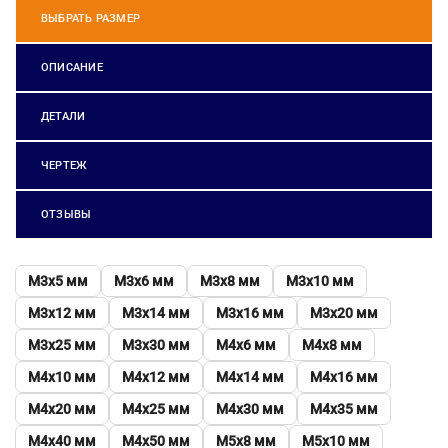
ВЫБРАТЬ РАЗМЕР
ОПИСАНИЕ
ДЕТАЛИ
ЧЕРТЕЖ
ОТЗЫВЫ
М3х5 мм
М3х6 мм
М3х8 мм
М3х10 мм
М3х12 мм
М3х14 мм
М3х16 мм
М3х20 мм
М3х25 мм
М3х30 мм
М4х6 мм
М4х8 мм
М4х10 мм
М4х12 мм
М4х14 мм
М4х16 мм
М4х20 мм
М4х25 мм
М4х30 мм
М4х35 мм
М4х40 мм
М4х50 мм
М5х8 мм
М5х10 мм