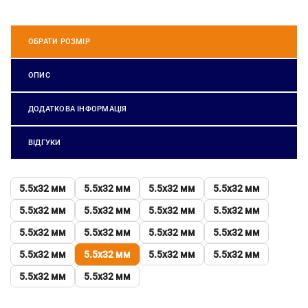
ОБРАТИ РОЗМІР
ОПИС
ДОДАТКОВА ІНФОРМАЦІЯ
ВІДГУКИ
5.5х32 мм
5.5х32 мм
5.5х32 мм
5.5х32 мм
5.5х32 мм
5.5х32 мм
5.5х32 мм
5.5х32 мм
5.5х32 мм
5.5х32 мм
5.5х32 мм
5.5х32 мм
5.5х32 мм
5.5х32 мм
5.5х32 мм
5.5х32 мм
5.5х32 мм
5.5х32 мм