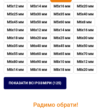
М5х12 мм
М5х14 мм
М5х16 мм
М5х20 мм
М5х25 мм
М5х30 мм
М5х35 мм
М5х40 мм
М5х45 мм
М5х50 мм
М5х60 мм
М6х8 мм
М6х10 мм
М6х12 мм
М6х14 мм
М6х16 мм
М6х18 мм
М6х20 мм
М6х25 мм
М6х30 мм
М6х35 мм
М6х40 мм
М6х45 мм
М6х50 мм
М6х55 мм
М6х60 мм
М6х65 мм
М6х70 мм
М6х80 мм
М6х90 мм
М8х10 мм
М8х12 мм
М8х14 мм
М8х16 мм
М8х18 мм
М8х20 мм
ПОКАЗАТИ ВСІ РОЗМІРИ (125)
Радимо обрати!